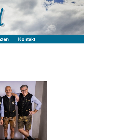
nzen
Kontakt