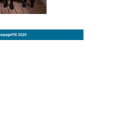
epageFIX 2020