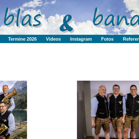
Termine 2026
Videos
Instagram
Fotos
Refere