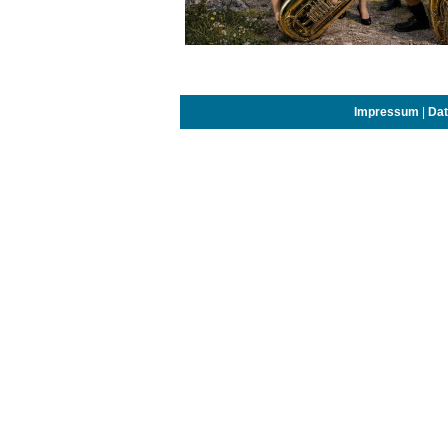
Impressum
|
Dat