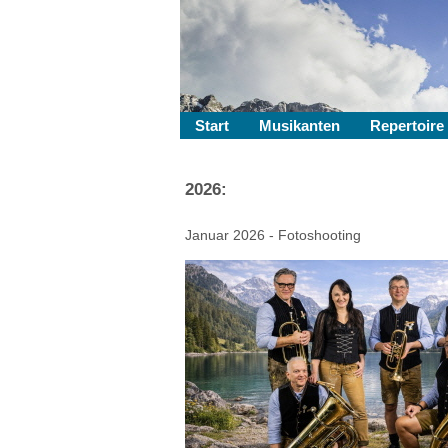
Start
Musikanten
Repertoire
2026:
Januar 2026 - Fotoshooting